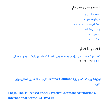
دسترسی سریع
صفحه اصلی
درباره نشریه
اعضای هیات تحریریه
ارسال مقاله
تماس با ما
نقشه سایت
آخرین اخبار
کسب رتبه «ب» در ارزیابی کمیسیون نشریات علمی وزارت علوم در سال
1398
1399-09-08
این نشریه تحت مجوز Creative Commons ارجاع 4.0 بین المللی قرار
دارد.
The journal is licensed under Creative Commons Attribution 4.0
International license (CC By 4.0).