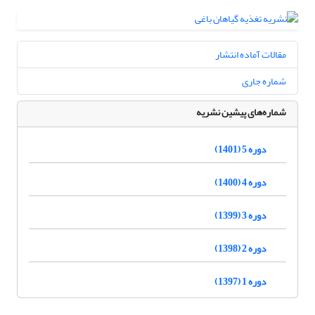
مقالات آماده انتشار
شماره جاری
شماره‌های پیشین نشریه
دوره 5 (1401)
دوره 4 (1400)
دوره 3 (1399)
دوره 2 (1398)
دوره 1 (1397)