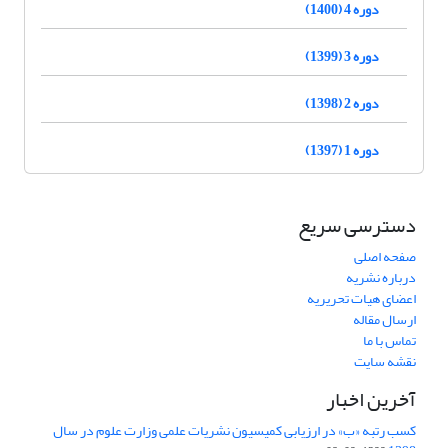
دوره 4 (1400)
دوره 3 (1399)
دوره 2 (1398)
دوره 1 (1397)
دسترسی سریع
صفحه اصلی
درباره نشریه
اعضای هیات تحریریه
ارسال مقاله
تماس با ما
نقشه سایت
آخرین اخبار
کسب رتبه «ب» در ارزیابی کمیسیون نشریات علمی وزارت علوم در سال