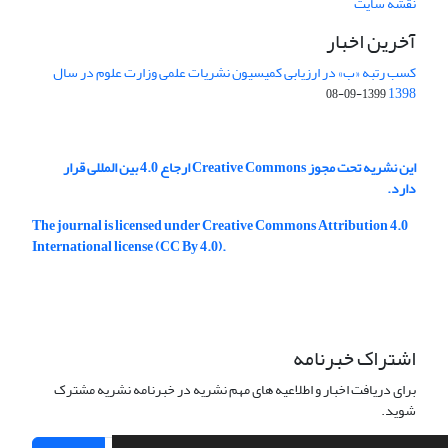
نقشه سایت
آخرین اخبار
کسب رتبه «ب» در ارزیابی کمیسیون نشریات علمی وزارت علوم در سال
1398
1399-09-08
این نشریه تحت مجوز Creative Commons ارجاع 4.0 بین المللی قرار
دارد.
The journal is licensed under Creative Commons Attribution 4.0
International license (CC By 4.0).
اشتراک خبرنامه
برای دریافت اخبار و اطلاعیه های مهم نشریه در خبرنامه نشریه مشترک
شوید.