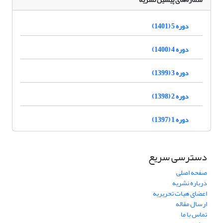
دوره 5 (1401)
دوره 4 (1400)
دوره 3 (1399)
دوره 2 (1398)
دوره 1 (1397)
دسترسی سریع
صفحه اصلی
درباره نشریه
اعضای هیات تحریریه
ارسال مقاله
تماس با ما