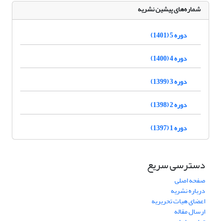
شماره‌های پیشین نشریه
دوره 5 (1401)
دوره 4 (1400)
دوره 3 (1399)
دوره 2 (1398)
دوره 1 (1397)
دسترسی سریع
صفحه اصلی
درباره نشریه
اعضای هیات تحریریه
ارسال مقاله