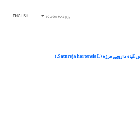
ورود به سامانه
ENGLISH
(Satureja hortensis L.)