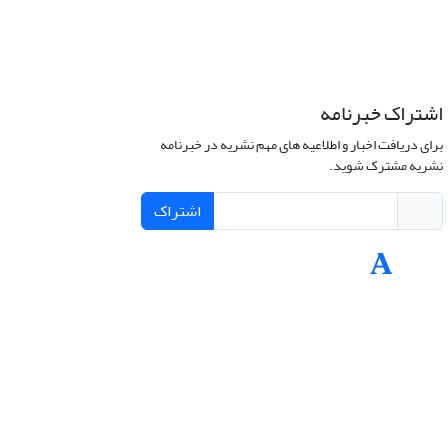
اشتراک خبرنامه
برای دریافت اخبار و اطلاعیه های مهم نشریه در خبرنامه
نشریه مشترک شوید.
اشتراک