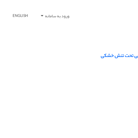
ورود به سامانه
ENGLISH