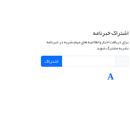
اشتراک خبرنامه
برای دریافت اخبار و اطلاعیه های مهم نشریه در خبرنامه
نشریه مشترک شوید.
اشتراک