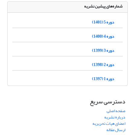
شماره‌های پیشین نشریه
دوره 5 (1401)
دوره 4 (1400)
دوره 3 (1399)
دوره 2 (1398)
دوره 1 (1397)
دسترسی سریع
صفحه اصلی
درباره نشریه
اعضای هیات تحریریه
ارسال مقاله