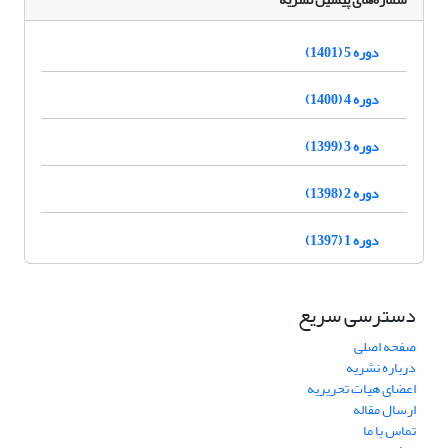
دوره 5 (1401)
دوره 4 (1400)
دوره 3 (1399)
دوره 2 (1398)
دوره 1 (1397)
دسترسی سریع
صفحه اصلی
درباره نشریه
اعضای هیات تحریریه
ارسال مقاله
تماس با ما