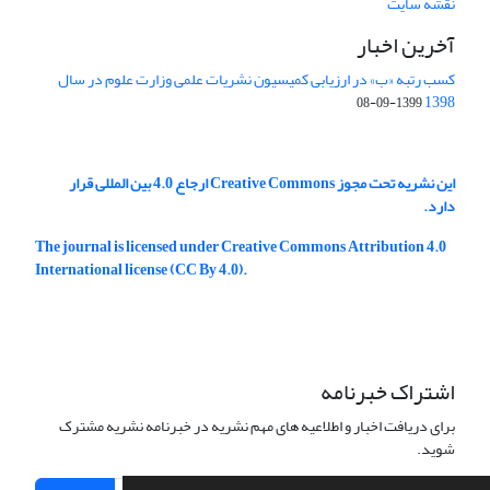
نقشه سایت
آخرین اخبار
کسب رتبه «ب» در ارزیابی کمیسیون نشریات علمی وزارت علوم در سال
1398
1399-09-08
این نشریه تحت مجوز Creative Commons ارجاع 4.0 بین المللی قرار
دارد.
The journal is licensed under Creative Commons Attribution 4.0
International license (CC By 4.0).
اشتراک خبرنامه
برای دریافت اخبار و اطلاعیه های مهم نشریه در خبرنامه نشریه مشترک
شوید.