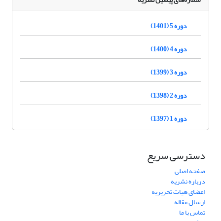
دوره 5 (1401)
دوره 4 (1400)
دوره 3 (1399)
دوره 2 (1398)
دوره 1 (1397)
دسترسی سریع
صفحه اصلی
درباره نشریه
اعضای هیات تحریریه
ارسال مقاله
تماس با ما