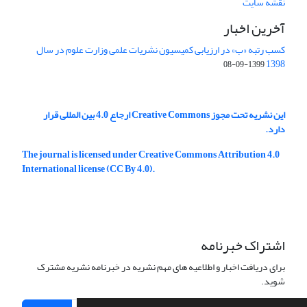
نقشه سایت
آخرین اخبار
کسب رتبه «ب» در ارزیابی کمیسیون نشریات علمی وزارت علوم در سال
1398
1399-09-08
این نشریه تحت مجوز Creative Commons ارجاع 4.0 بین المللی قرار
دارد.
The journal is licensed under Creative Commons Attribution 4.0
International license (CC By 4.0).
اشتراک خبرنامه
برای دریافت اخبار و اطلاعیه های مهم نشریه در خبرنامه نشریه مشترک
شوید.