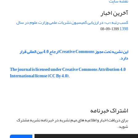
نقشه سایت
آخرین اخبار
کسب رتبه «ب» در ارزیابی کمیسیون نشریات علمی وزارت علوم در سال
1398
1399-09-08
این نشریه تحت مجوز Creative Commons ارجاع 4.0 بین المللی قرار
دارد.
The journal is licensed under Creative Commons Attribution 4.0
International license (CC By 4.0).
اشتراک خبرنامه
برای دریافت اخبار و اطلاعیه های مهم نشریه در خبرنامه نشریه مشترک
شوید.