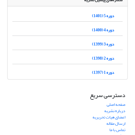
دوره 5 (1401)
دوره 4 (1400)
دوره 3 (1399)
دوره 2 (1398)
دوره 1 (1397)
دسترسی سریع
صفحه اصلی
درباره نشریه
اعضای هیات تحریریه
ارسال مقاله
تماس با ما