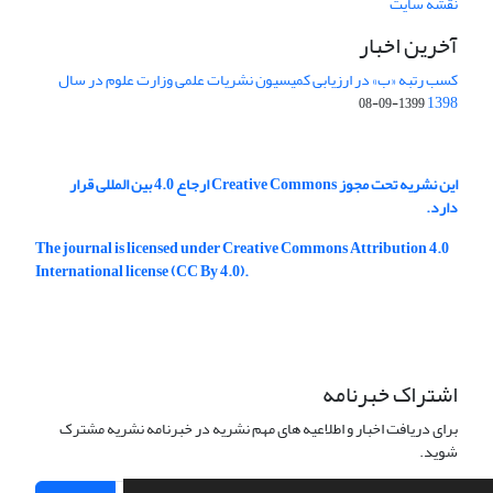
نقشه سایت
آخرین اخبار
کسب رتبه «ب» در ارزیابی کمیسیون نشریات علمی وزارت علوم در سال
1398
1399-09-08
این نشریه تحت مجوز Creative Commons ارجاع 4.0 بین المللی قرار
دارد.
The journal is licensed under Creative Commons Attribution 4.0
International license (CC By 4.0).
اشتراک خبرنامه
برای دریافت اخبار و اطلاعیه های مهم نشریه در خبرنامه نشریه مشترک
شوید.