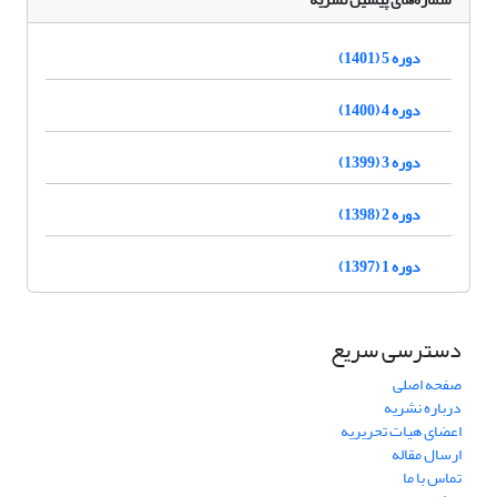
دوره 5 (1401)
دوره 4 (1400)
دوره 3 (1399)
دوره 2 (1398)
دوره 1 (1397)
دسترسی سریع
صفحه اصلی
درباره نشریه
اعضای هیات تحریریه
ارسال مقاله
تماس با ما